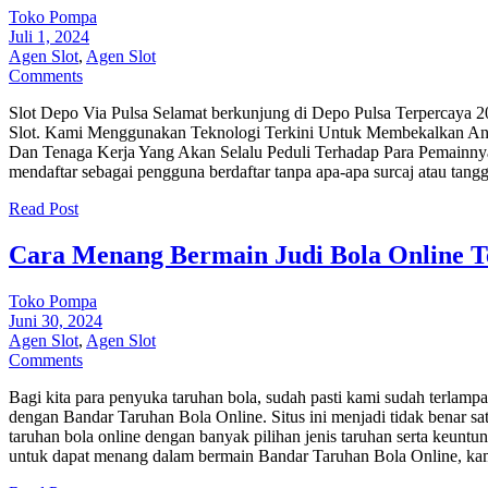
Toko Pompa
Juli 1, 2024
Agen Slot
,
Agen Slot
Comments
Slot Depo Via Pulsa Selamat berkunjung di Depo Pulsa Terpercaya 2
Slot. Kami Menggunakan Teknologi Terkini Untuk Membekalkan Anda
Dan Tenaga Kerja Yang Akan Selalu Peduli Terhadap Para Pemainnya
mendaftar sebagai pengguna berdaftar tanpa apa-apa surcaj atau tang
Read Post
Cara Menang Bermain Judi Bola Online T
Toko Pompa
Juni 30, 2024
Agen Slot
,
Agen Slot
Comments
Bagi kita para penyuka taruhan bola, sudah pasti kami sudah terlamp
dengan Bandar Taruhan Bola Online. Situs ini menjadi tidak benar sa
taruhan bola online dengan banyak pilihan jenis taruhan serta keun
untuk dapat menang dalam bermain Bandar Taruhan Bola Online, ka