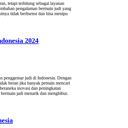
an, tetapi terhitung sebagai layanan
tambahan pengalaman bermain judi yang
tnya tidak berlisensi dan bisa menipu
ndonesia 2024
an penggemar judi di Indonesia. Dengan
idak heran jika banyak pemain mencari
eraneka inovasi dan peningkatan
 bermain jadi menarik dan menghibur.
nesia