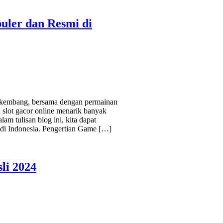
uler dan Resmi di
erkembang, bersama dengan permainan
an slot gacor online menarik banyak
am tulisan blog ini, kita dapat
l di Indonesia. Pengertian Game […]
li 2024