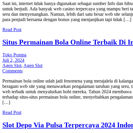
Saat ini, internet tidak hanya digunakan sebagai sumber Info dan hibur
untuk berjudi. Ada banyak web casino terpercaya yang mampu beri 
seru dan menyenangkan. Namun, lebih dari satu besar web site selanju
para penjudi bersama dengan bonus yang menjanjikan tapi tidak […]
Read Post
Situs Permainan Bola Online Terbaik Di I
Toko Pompa
Juli 2, 2024
Agen Slot
,
Agen Slot
Comments
Permainan bola online udah jadi fenomena yang merajalela di kalang
beragam web site yang menawarkan pengalaman taruhan yang seru, t
web terbaik untuk menyalurkan hobi mereka. Tahun 2024 membawa b
terhadap situs-situs permainan bola online, menyebabkan pengalaman
[…]
Read Post
Slot Depo Via Pulsa Terpercaya 2024 Indo