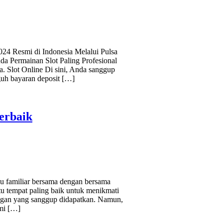
024 Resmi di Indonesia Melalui Pulsa
 Permainan Slot Paling Profesional
. Slot Online Di sini, Anda sanggup
guh bayaran deposit […]
erbaik
au familiar bersama dengan bersama
tu tempat paling baik untuk menikmati
tungan yang sanggup didapatkan. Namun,
mi […]