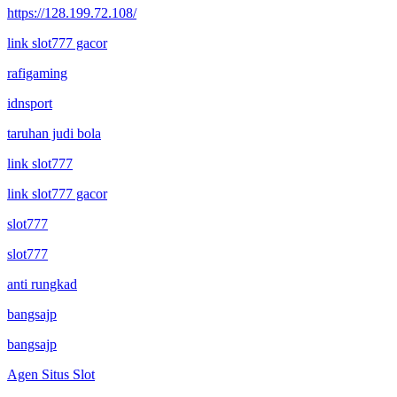
https://128.199.72.108/
link slot777 gacor
rafigaming
idnsport
taruhan judi bola
link slot777
link slot777 gacor
slot777
slot777
anti rungkad
bangsajp
bangsajp
Agen Situs Slot