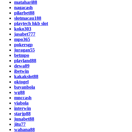
matahari88
nagacash
pilarbet88
slotmacau188
playtech hkb slot
koko303
jasabet777
mpo365
pokersgp
juragan55
betmpo
playland88
dewa89
ibetwin
kakakslot88
oktogel
bayanbola
wg88
mnccash
viabola
interwin
starjp88
junabet88
jitu77
wahana88