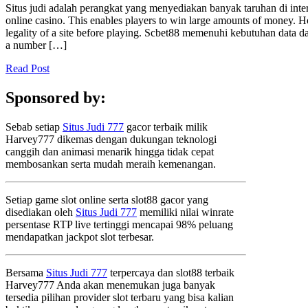
Situs judi adalah perangkat yang menyediakan banyak taruhan di inter
online casino. This enables players to win large amounts of money. H
legality of a site before playing. Scbet88 memenuhi kebutuhan data dan
a number […]
Read Post
Sponsored by:
Sebab setiap
Situs Judi 777
gacor terbaik milik
Harvey777 dikemas dengan dukungan teknologi
canggih dan animasi menarik hingga tidak cepat
membosankan serta mudah meraih kemenangan.
Setiap game slot online serta slot88 gacor yang
disediakan oleh
Situs Judi 777
memiliki nilai winrate
persentase RTP live tertinggi mencapai 98% peluang
mendapatkan jackpot slot terbesar.
Bersama
Situs Judi 777
terpercaya dan slot88 terbaik
Harvey777 Anda akan menemukan juga banyak
tersedia pilihan provider slot terbaru yang bisa kalian