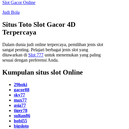
Slot Gacor Online
Judi Bola
Situs Toto Slot Gacor 4D
Terpercaya
Dalam dunia judi online terpercaya, pemilihan jenis slot
sangat penting. Pelajari berbagai jenis slot yang
ditawarkan di
Slot 777
untuk menemukan yang paling
sesuai dengan preferensi Anda.
Kumpulan situs slot Online
29hoki
gacor88
sky77
max77
asia77
tiger78
sultan86
hobi55
bigsloto