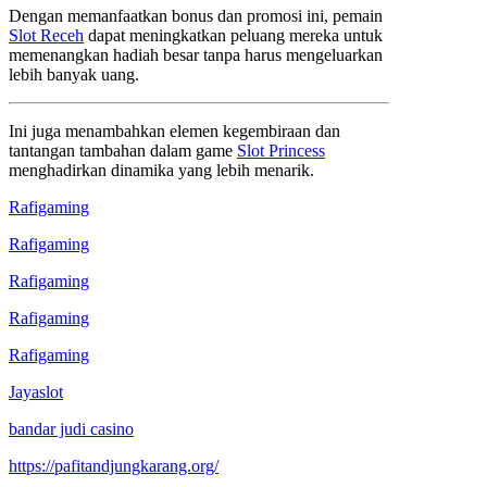
Dengan memanfaatkan bonus dan promosi ini, pemain
Slot Receh
dapat meningkatkan peluang mereka untuk
memenangkan hadiah besar tanpa harus mengeluarkan
lebih banyak uang.
Ini juga menambahkan elemen kegembiraan dan
tantangan tambahan dalam game
Slot Princess
menghadirkan dinamika yang lebih menarik.
Rafigaming
Rafigaming
Rafigaming
Rafigaming
Rafigaming
Jayaslot
bandar judi casino
https://pafitandjungkarang.org/