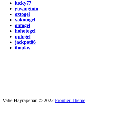
lucky77
goyangtoto
oxtogel
yokotogel
ontogel
hohotogel
uptogel
jackpot86
iboplay
Mega888
Toto4D
Mega888 login
Toto Slot4D Login
Vahe Hayrapetian © 2022
Frontier Theme