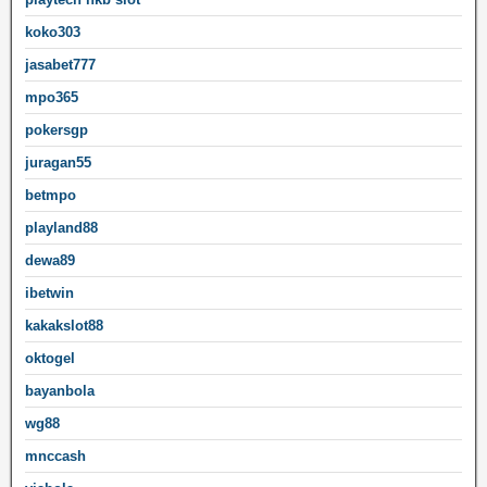
koko303
jasabet777
mpo365
pokersgp
juragan55
betmpo
playland88
dewa89
ibetwin
kakakslot88
oktogel
bayanbola
wg88
mnccash