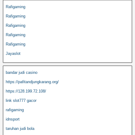
Rafigaming
Rafigaming
Rafigaming
Rafigaming
Rafigaming
Jayaslot
bandar judi casino
https://pafitandjungkarang.org/
https://128.199.72.108/
link slot777 gacor
rafigaming
idnsport
taruhan judi bola