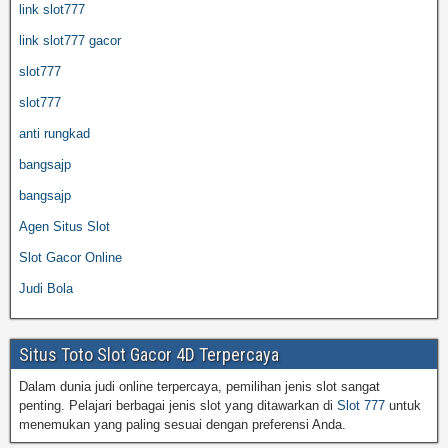
link slot777
link slot777 gacor
slot777
slot777
anti rungkad
bangsajp
bangsajp
Agen Situs Slot
Slot Gacor Online
Judi Bola
Situs Toto Slot Gacor 4D Terpercaya
Dalam dunia judi online terpercaya, pemilihan jenis slot sangat
penting. Pelajari berbagai jenis slot yang ditawarkan di
Slot 777
untuk
menemukan yang paling sesuai dengan preferensi Anda.