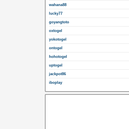
wahana88
lucky77
goyangtoto
oxtogel
yokotogel
ontogel
hohotogel
uptogel
jackpot86
iboplay
Mega888
Toto4D
Mega888 login
Toto Slot4D Login