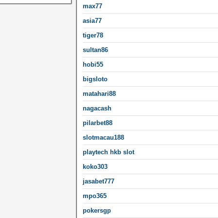
max77
asia77
tiger78
sultan86
hobi55
bigsloto
matahari88
nagacash
pilarbet88
slotmacau188
playtech hkb slot
koko303
jasabet777
mpo365
pokersgp