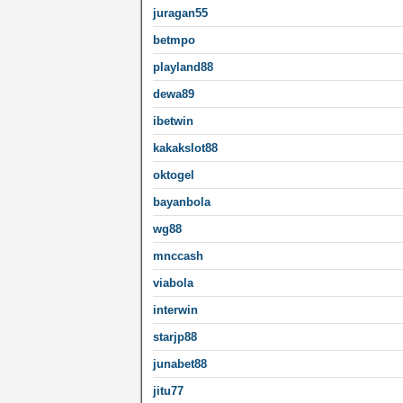
juragan55
betmpo
playland88
dewa89
ibetwin
kakakslot88
oktogel
bayanbola
wg88
mnccash
viabola
interwin
starjp88
junabet88
jitu77