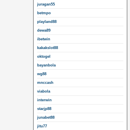
juragan55
betmpo
playland88
dewa89
ibetwin
kakakslot88
oktogel
bayanbola
wg88
mnccash
viabola
interwin
starjp88
junabet88
jitu77