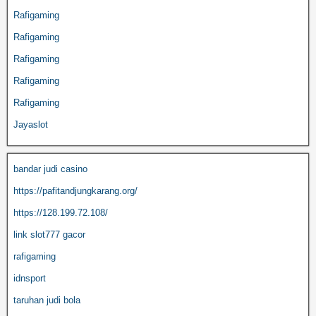
Rafigaming
Rafigaming
Rafigaming
Rafigaming
Rafigaming
Jayaslot
bandar judi casino
https://pafitandjungkarang.org/
https://128.199.72.108/
link slot777 gacor
rafigaming
idnsport
taruhan judi bola