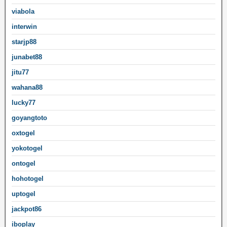
viabola
interwin
starjp88
junabet88
jitu77
wahana88
lucky77
goyangtoto
oxtogel
yokotogel
ontogel
hohotogel
uptogel
jackpot86
iboplay