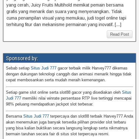
yang cerah, Juicy Fruits Multihold memikat pemain bersama
grafis yang menarik dan suara yang menyenangkan. Tidak
cuma penampilan visual yang memukau, judi togel online tapi
terhitung fitur dan mekanisme permainan yang inovatif. […]
Read Post
Sponsored by:
Sebab setiap
Situs Judi 777
gacor terbaik milik Harvey777 dikemas
dengan dukungan teknologi canggih dan animasi menarik hingga tidak
cepat membosankan serta mudah meraih kemenangan.
Setiap game slot online serta slot88 gacor yang disediakan oleh
Situs
Judi 777
memiliki nilai winrate persentase RTP live tertinggi mencapai
98% peluang mendapatkan jackpot slot terbesar.
Bersama
Situs Judi 777
terpercaya dan slot88 terbaik Harvey777 Anda
akan menemukan juga banyak tersedia pilihan provider slot terbaru
yang bisa kalian buktikan secara langsung lengkap serta nikmatnya
bermain taruhan secara fair di situs slot terpercaya resmi.