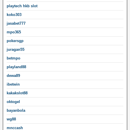
playtech hkb slot
koko303
jasabet777
mpo365
pokersgp
juragan55
betmpo
playland88
dewa89
ibetwin
kakakslot88
oktogel
bayanbola
wg88
mnccash