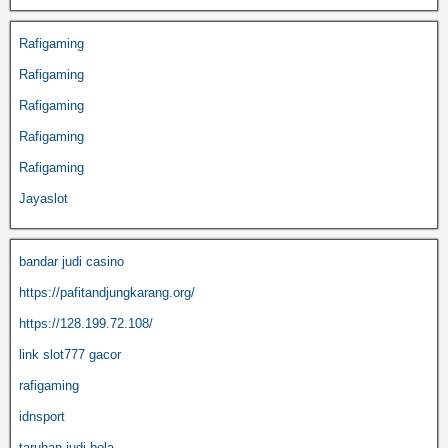
Rafigaming
Rafigaming
Rafigaming
Rafigaming
Rafigaming
Jayaslot
bandar judi casino
https://pafitandjungkarang.org/
https://128.199.72.108/
link slot777 gacor
rafigaming
idnsport
taruhan judi bola