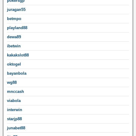
pokersgp
juragan55
betmpo
playland88
dewa89
ibetwin
kakakslot88
oktogel
bayanbola
wg88
mnccash
viabola
interwin
starjp88
junabet88