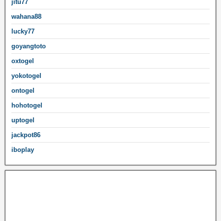
jitu77
wahana88
lucky77
goyangtoto
oxtogel
yokotogel
ontogel
hohotogel
uptogel
jackpot86
iboplay
Mega888
Toto4D
Mega888 login