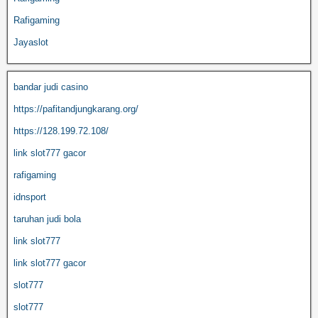
Rafigaming
Jayaslot
bandar judi casino
https://pafitandjungkarang.org/
https://128.199.72.108/
link slot777 gacor
rafigaming
idnsport
taruhan judi bola
link slot777
link slot777 gacor
slot777
slot777