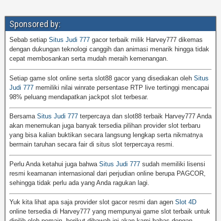
Sponsored by:
Sebab setiap
Situs Judi 777
gacor terbaik milik Harvey777 dikemas
dengan dukungan teknologi canggih dan animasi menarik hingga tidak
cepat membosankan serta mudah meraih kemenangan.
Setiap game slot online serta slot88 gacor yang disediakan oleh
Situs
Judi 777
memiliki nilai winrate persentase RTP live tertinggi mencapai
98% peluang mendapatkan jackpot slot terbesar.
Bersama
Situs Judi 777
terpercaya dan slot88 terbaik Harvey777 Anda
akan menemukan juga banyak tersedia pilihan provider slot terbaru
yang bisa kalian buktikan secara langsung lengkap serta nikmatnya
bermain taruhan secara fair di situs slot terpercaya resmi.
Perlu Anda ketahui juga bahwa
Situs Judi 777
sudah memiliki lisensi
resmi keamanan internasional dari perjudian online berupa PAGCOR,
sehingga tidak perlu ada yang Anda ragukan lagi.
Yuk kita lihat apa saja provider slot gacor resmi dan agen
Slot 4D
online tersedia di Harvey777 yang mempunyai game slot terbaik untuk
dipilih oleh pemain, berikut dibawah ini akan kami bahas dengan