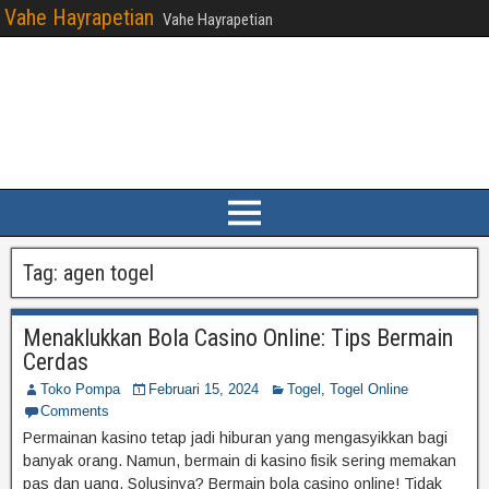
Vahe Hayrapetian
Vahe Hayrapetian
Tag:
agen togel
Menaklukkan Bola Casino Online: Tips Bermain
Cerdas
Toko Pompa
Februari 15, 2024
Togel
,
Togel Online
Comments
Permainan kasino tetap jadi hiburan yang mengasyikkan bagi
banyak orang. Namun, bermain di kasino fisik sering memakan
pas dan uang. Solusinya? Bermain bola casino online! Tidak