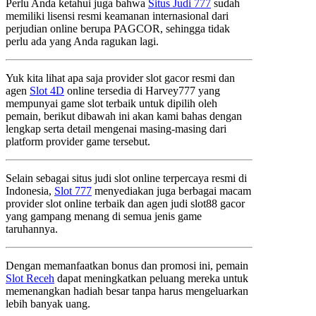
Perlu Anda ketahui juga bahwa
Situs Judi 777
sudah
memiliki lisensi resmi keamanan internasional dari
perjudian online berupa PAGCOR, sehingga tidak
perlu ada yang Anda ragukan lagi.
Yuk kita lihat apa saja provider slot gacor resmi dan
agen
Slot 4D
online tersedia di Harvey777 yang
mempunyai game slot terbaik untuk dipilih oleh
pemain, berikut dibawah ini akan kami bahas dengan
lengkap serta detail mengenai masing-masing dari
platform provider game tersebut.
Selain sebagai situs judi slot online terpercaya resmi di
Indonesia,
Slot 777
menyediakan juga berbagai macam
provider slot online terbaik dan agen judi slot88 gacor
yang gampang menang di semua jenis game
taruhannya.
Dengan memanfaatkan bonus dan promosi ini, pemain
Slot Receh
dapat meningkatkan peluang mereka untuk
memenangkan hadiah besar tanpa harus mengeluarkan
lebih banyak uang.