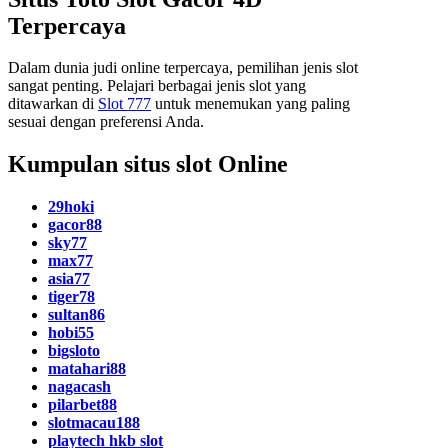
Terpercaya
Dalam dunia judi online terpercaya, pemilihan jenis slot
sangat penting. Pelajari berbagai jenis slot yang
ditawarkan di
Slot 777
untuk menemukan yang paling
sesuai dengan preferensi Anda.
Kumpulan situs slot Online
29hoki
gacor88
sky77
max77
asia77
tiger78
sultan86
hobi55
bigsloto
matahari88
nagacash
pilarbet88
slotmacau188
playtech hkb slot