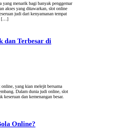
mena yang menarik bagi banyak penggemar
n akses yang ditawarkan, slot online
eseruan judi dari kenyamanan tempat
a […]
k dan Terbesar di
 online, yang kian melejit bersama
mbang. Dalam dunia judi online, slot
cak keseruan dan kemenangan besar.
ola Online?