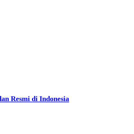
an Resmi di Indonesia