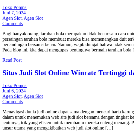
Toko Pompa
Juni 7, 2024
Agen Slot
,
Agen Slot
Comments
Bagi banyak orang, taruhan bola merupakan tidak benar satu cara unt
persaingan taruhan bola membuat mereka bisa memenangkan duit ter
pertandingan bersama benar. Namun, wajib diingat bahwa tidak semua 
Pada blog ini, kita dapat mengupas pentingnya bermain taruhan bola
Read Post
Situs Judi Slot Online Winrate Tertingg
Toko Pompa
Juni 6, 2024
Agen Slot
,
Agen Slot
Comments
Menavigasi dunia judi online dapat sama dengan mencari harta karun
dalam untuk menemukan web site judi slot bersama dengan tingkat ke
tentunya, trik yang efisien untuk membantu mereka enteng menang. Pad
unsur utama yang mengakibatkan web judi slot online […]