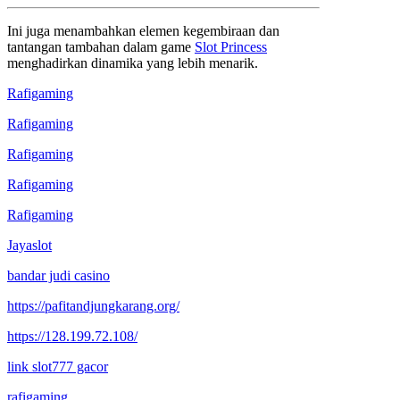
Ini juga menambahkan elemen kegembiraan dan
tantangan tambahan dalam game
Slot Princess
menghadirkan dinamika yang lebih menarik.
Rafigaming
Rafigaming
Rafigaming
Rafigaming
Rafigaming
Jayaslot
bandar judi casino
https://pafitandjungkarang.org/
https://128.199.72.108/
link slot777 gacor
rafigaming