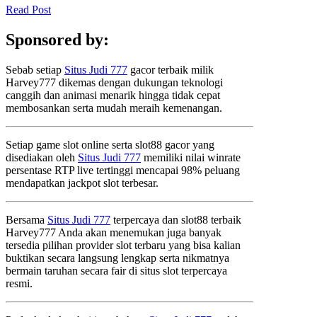
Read Post
Sponsored by:
Sebab setiap
Situs Judi 777
gacor terbaik milik
Harvey777 dikemas dengan dukungan teknologi
canggih dan animasi menarik hingga tidak cepat
membosankan serta mudah meraih kemenangan.
Setiap game slot online serta slot88 gacor yang
disediakan oleh
Situs Judi 777
memiliki nilai winrate
persentase RTP live tertinggi mencapai 98% peluang
mendapatkan jackpot slot terbesar.
Bersama
Situs Judi 777
terpercaya dan slot88 terbaik
Harvey777 Anda akan menemukan juga banyak
tersedia pilihan provider slot terbaru yang bisa kalian
buktikan secara langsung lengkap serta nikmatnya
bermain taruhan secara fair di situs slot terpercaya
resmi.