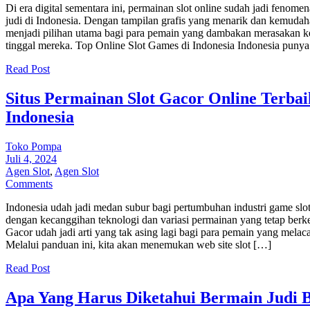
Di era digital sementara ini, permainan slot online sudah jadi feno
judi di Indonesia. Dengan tampilan grafis yang menarik dan kemudaha
menjadi pilihan utama bagi para pemain yang dambakan merasakan k
tinggal mereka. Top Online Slot Games di Indonesia Indonesia puny
Read Post
Situs Permainan Slot Gacor Online Terbai
Indonesia
Toko Pompa
Juli 4, 2024
Agen Slot
,
Agen Slot
Comments
Indonesia udah jadi medan subur bagi pertumbuhan industri game slot
dengan kecanggihan teknologi dan variasi permainan yang tetap berke
Gacor udah jadi arti yang tak asing lagi bagi para pemain yang mela
Melalui panduan ini, kita akan menemukan web site slot […]
Read Post
Apa Yang Harus Diketahui Bermain Judi B