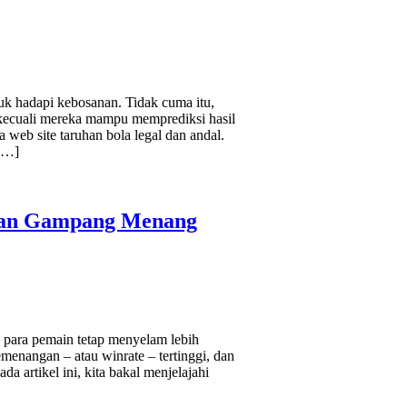
uk hadapi kebosanan. Tidak cuma itu,
kecuali mereka mampu memprediksi hasil
web site taruhan bola legal dan andal.
 […]
i dan Gampang Menang
; para pemain tetap menyelam lebih
menangan – atau winrate – tertinggi, dan
a artikel ini, kita bakal menjelajahi