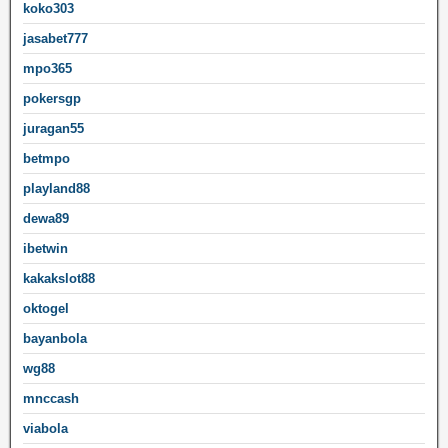
koko303
jasabet777
mpo365
pokersgp
juragan55
betmpo
playland88
dewa89
ibetwin
kakakslot88
oktogel
bayanbola
wg88
mnccash
viabola